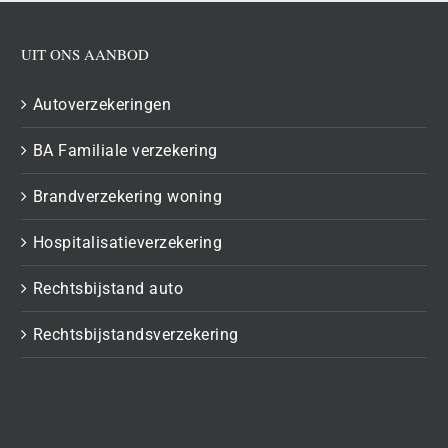
UIT ONS AANBOD
Autoverzekeringen
BA Familiale verzekering
Brandverzekering woning
Hospitalisatieverzekering
Rechtsbijstand auto
Rechtsbijstandsverzekering