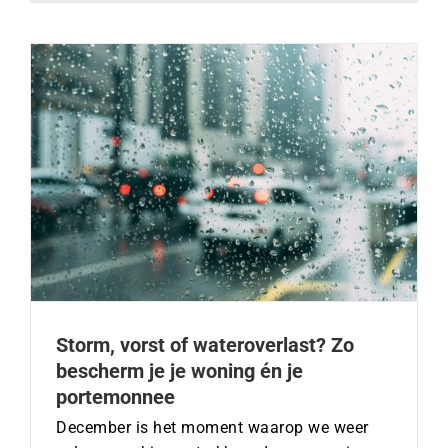
Storm, vorst of wateroverlast? Zo
bescherm je je woning én je
portemonnee
December is het moment waarop we weer