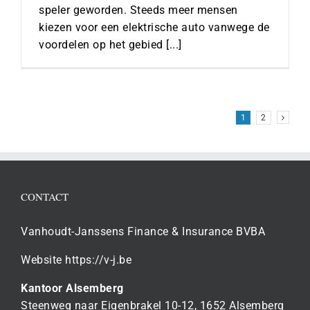
speler geworden. Steeds meer mensen
kiezen voor een elektrische auto vanwege de
voordelen op het gebied [...]
1
2
CONTACT
Vanhoudt-Janssens Finance & Insurance BVBA
Website https://v-j.be
Kantoor Alsemberg
Steenweg naar Eigenbrakel 10-12, 1652 Alsemberg