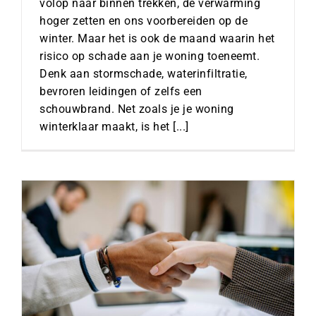
volop naar binnen trekken, de verwarming
hoger zetten en ons voorbereiden op de
winter. Maar het is ook de maand waarin het
risico op schade aan je woning toeneemt.
Denk aan stormschade, waterinfiltratie,
bevroren leidingen of zelfs een
schouwbrand. Net zoals je je woning
winterklaar maakt, is het [...]