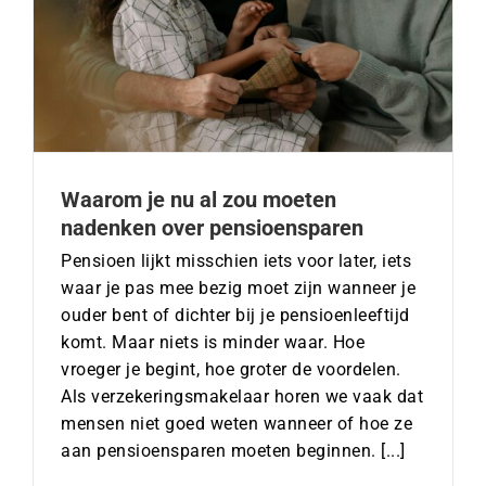
Waarom je nu al zou moeten
nadenken over pensioensparen
Pensioen lijkt misschien iets voor later, iets
waar je pas mee bezig moet zijn wanneer je
ouder bent of dichter bij je pensioenleeftijd
komt. Maar niets is minder waar. Hoe
vroeger je begint, hoe groter de voordelen.
Als verzekeringsmakelaar horen we vaak dat
mensen niet goed weten wanneer of hoe ze
aan pensioensparen moeten beginnen. [...]