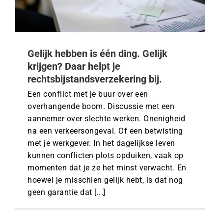
Gelijk hebben is één ding. Gelijk
krijgen? Daar helpt je
rechtsbijstandsverzekering bij.
Een conflict met je buur over een
overhangende boom. Discussie met een
aannemer over slechte werken. Onenigheid
na een verkeersongeval. Of een betwisting
met je werkgever. In het dagelijkse leven
kunnen conflicten plots opduiken, vaak op
momenten dat je ze het minst verwacht. En
hoewel je misschien gelijk hebt, is dat nog
geen garantie dat [...]