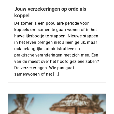
Jouw verzekeringen op orde als
koppel
De zomer is een populaire periode voor
koppels om samen te gaan wonen of in het
huwelijksbootje te stappen. Nieuwe stappen
in het leven brengen niet alleen geluk, maar
ook belangrijke administratieve en
praktische veranderingen met zich mee. Een
van de meest over het hoofd geziene zaken?
De verzekeringen. Wie pas gaat
samenwonen of net [...]