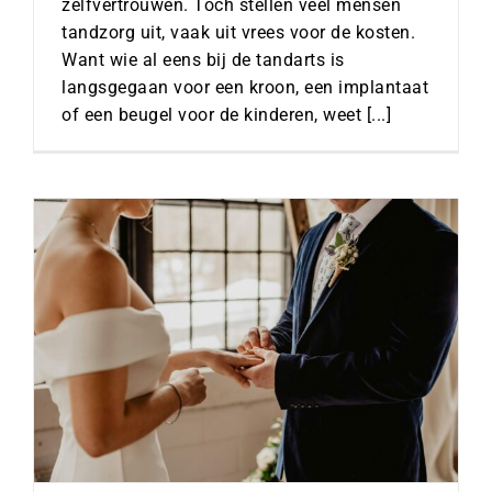
zelfvertrouwen. Toch stellen veel mensen
tandzorg uit, vaak uit vrees voor de kosten.
Want wie al eens bij de tandarts is
langsgegaan voor een kroon, een implantaat
of een beugel voor de kinderen, weet [...]