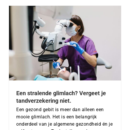
Een stralende glimlach? Vergeet je
tandverzekering niet.
Een gezond gebit is meer dan alleen een
mooie glimlach. Het is een belangrijk
onderdeel van je algemene gezondheid én je