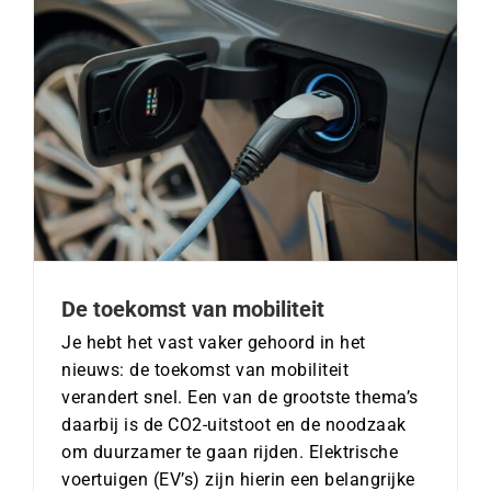
De toekomst van mobiliteit
Je hebt het vast vaker gehoord in het
nieuws: de toekomst van mobiliteit
verandert snel. Een van de grootste thema’s
daarbij is de CO2-uitstoot en de noodzaak
om duurzamer te gaan rijden. Elektrische
voertuigen (EV’s) zijn hierin een belangrijke