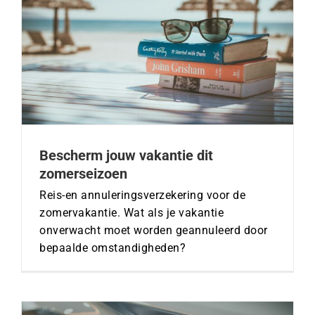
Bescherm jouw vakantie dit
zomerseizoen
Reis-en annuleringsverzekering voor de
zomervakantie. Wat als je vakantie
onverwacht moet worden geannuleerd door
bepaalde omstandigheden?