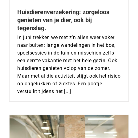
Huisdierenverzekering: zorgeloos
genieten van je dier, ook bij
tegenslag.
In juni trekken we met z’n allen weer vaker
naar buiten: lange wandelingen in het bos,
speelsessies in de tuin en misschien zelfs
een eerste vakantie met het hele gezin. Ook
huisdieren genieten volop van de zomer.
Maar met al die activiteit stijgt ook het risico
op ongelukken of ziektes. Een pootje
verstuikt tijdens het [...]