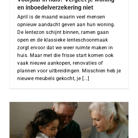
en inboedelverzekering niet
April is de maand waarin veel mensen
opnieuw aandacht geven aan hun woning.
De lentezon schijnt binnen, ramen gaan
open en de klassieke lenteschoonmaak
zorgt ervoor dat we weer ruimte maken in
huis. Maar met die frisse start komen ook
vaak nieuwe aankopen, renovaties of
plannen voor uitbreidingen. Misschien heb je
nieuwe meubels gekocht, je [...]