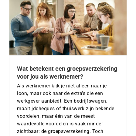
Wat betekent een groepsverzekering
voor jou als werknemer?
Als werknemer kijk je niet alleen naar je
loon, maar ook naar de extra’s die een
werkgever aanbiedt. Een bedrijfswagen,
maaltijdcheques of thuiswerk zijn bekende
voordelen, maar één van de meest
waardevolle voordelen is vaak minder
zichtbaar: de groepsverzekering. Toch