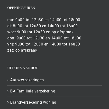
OPENINGSUREN
ma: 9u00 tot 12u30 en 14u00 tot 18u00
di: 8u00 tot 12u30 en 14u00 tot 16u00
woe: 9u00 tot 12u30 en op afspraak
don: 9u00 tot 12u30 en 14u00 tot 18u00
vrij: 9u00 tot 12u30 en 14u00 tot 16u00
zat: op afspraak
UIT ONS AANBOD
Autoverzekeringen
BA Familiale verzekering
Brandverzekering woning