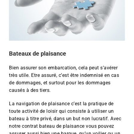
Bateaux de plaisance
Bien assurer son embarcation, cela peut s’avérer
très utile. Etre assuré, c’est être indemnisé en cas
de dommages, et surtout pour les dommages
causés à des tiers.
La navigation de plaisance c’est la pratique de
toute activité de loisir qui consiste à utiliser un
bateau à titre privé, dans un but non lucratif. Avec
notre contrat bateau de plaisance vous pouvez
assurer aussi bien une barque, qu’un voilier ou un