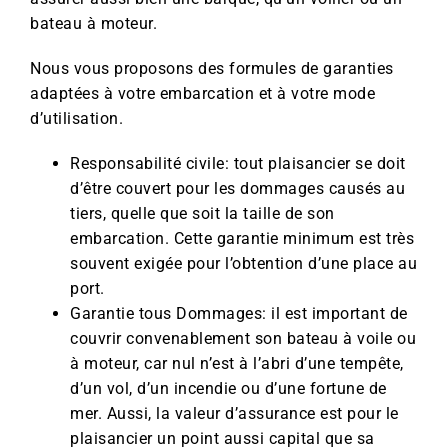
bateau à moteur.
Nous vous proposons des formules de garanties
adaptées à votre embarcation et à votre mode
d’utilisation.
Responsabilité civile: tout plaisancier se doit
d’être couvert pour les dommages causés au
tiers, quelle que soit la taille de son
embarcation. Cette garantie minimum est très
souvent exigée pour l’obtention d’une place au
port.
Garantie tous Dommages: il est important de
couvrir convenablement son bateau à voile ou
à moteur, car nul n’est à l’abri d’une tempête,
d’un vol, d’un incendie ou d’une fortune de
mer. Aussi, la valeur d’assurance est pour le
plaisancier un point aussi capital que sa