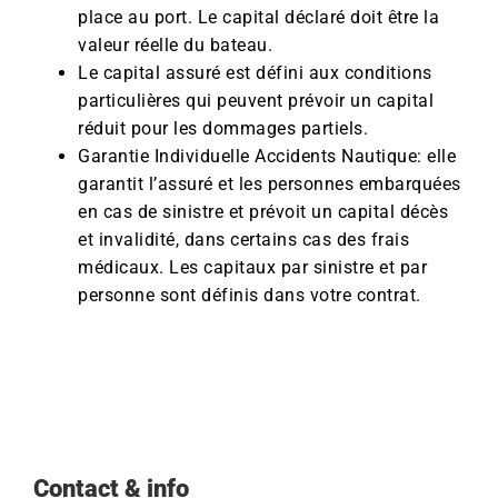
place au port. Le capital déclaré doit être la
valeur réelle du bateau.
Le capital assuré est défini aux conditions
particulières qui peuvent prévoir un capital
réduit pour les dommages partiels.
Garantie Individuelle Accidents Nautique: elle
garantit l’assuré et les personnes embarquées
en cas de sinistre et prévoit un capital décès
et invalidité, dans certains cas des frais
médicaux. Les capitaux par sinistre et par
personne sont définis dans votre contrat.
Contact & info