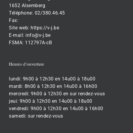
1652 Alsemberg
Téléphone: 02/380.46.45
Fax:
Site web: https://v-j.be
E-mail: info@v-j.be
FSMA: 112797A-cB
Heures d’ouverture
lundi: 9h00 à 12h30 en 14u00 à 18u00
mardi: 8h00 à 12h30 en 14u00 à 16h00
mercredi: 9h00 à 12h30 en sur rendez-vous
jeui: 9h00 à 12h30 en 14u00 à 18u00
vendredi: 9h00 à 12h30 en 14u00 à 16h00
samedi: sur rendez-vous